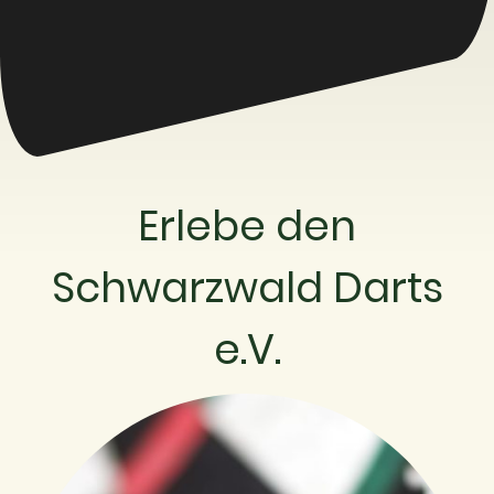
Erlebe den
Schwarzwald Darts
e.V.