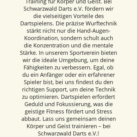
Training für Körper und Geist. Bei
Schwarzwald Darts e.V. fördern wir
die vielseitigen Vorteile des
Dartspielens. Die präzise Wurftechnik
stärkt nicht nur die Hand-Augen-
Koordination, sondern schult auch
die Konzentration und die mentale
Stärke. In unserem Sportverein bieten
wir die ideale Umgebung, um deine
Fähigkeiten zu verbessern. Egal, ob
du ein Anfänger oder ein erfahrener
Spieler bist, bei uns findest du den
richtigen Support, um deine Technik
zu optimieren. Dartspielen erfordert
Geduld und Fokussierung, was die
geistige Fitness fördert und Stress
abbaut. Lass uns gemeinsam deinen
Körper und Geist trainieren – bei
Schwarzwald Darts e.V.!