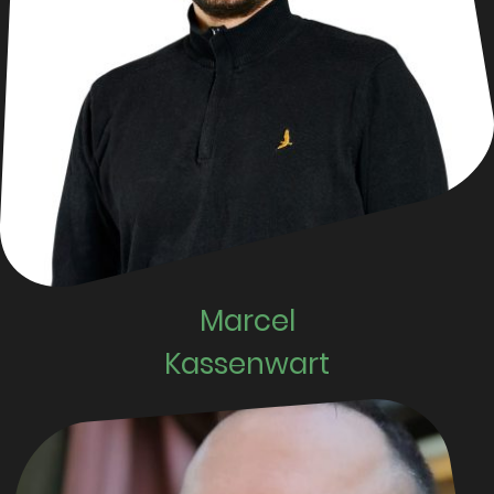
Marcel
Kassenwart