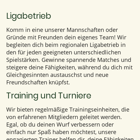
Ligabetrieb
Komm in eine unserer Mannschaften oder
Gründe mit Freunden dein eigenes Team! Wir
begleiten dich beim regionalen Ligabetrieb in
den für jeden geeigneten unterschiedlichen
Spielstärken. Gewinne spannende Matches und
steigere deine Fähigkeiten, während du dich mit
Gleichgesinnten austauschst und neue
Freundschaften knüpfst.
Training und Turniere
Wir bieten regelmäßige Trainingseinheiten, die
von erfahrenen Mitgliedern geleitet werden.
Egal, ob du deinen Wurf verbessern oder
einfach nur Spaß haben möchtest, unsere
engagierten Trainer helfen dir, deine Fähigkeiten