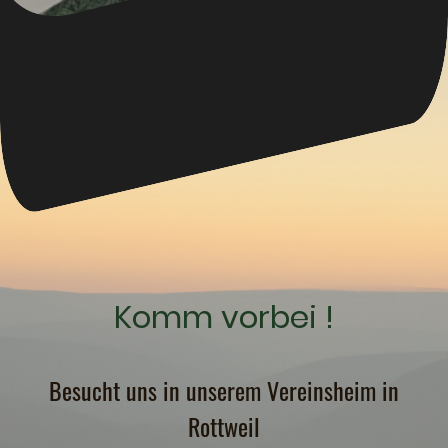
Komm vorbei !
Besucht uns in unserem Vereinsheim in
Rottweil