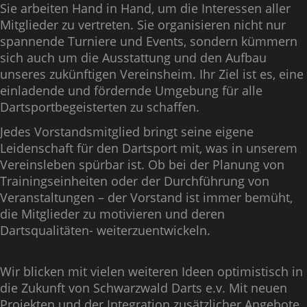
Sie arbeiten Hand in Hand, um die Interessen aller
Mitglieder zu vertreten. Sie organisieren nicht nur
spannende Turniere und Events, sondern kümmern
sich auch um die Ausstattung und den Aufbau
unseres zukünftigen Vereinsheim. Ihr Ziel ist es, eine
einladende und fördernde Umgebung für alle
Dartsportbegeisterten zu schaffen.
Jedes Vorstandsmitglied bringt seine eigene
Leidenschaft für den Dartsport mit, was in unserem
Vereinsleben spürbar ist. Ob bei der Planung von
Trainingseinheiten oder der Durchführung von
Veranstaltungen – der Vorstand ist immer bemüht,
die Mitglieder zu motivieren und deren
Dartsqualitäten- weiterzuentwickeln.
Wir blicken mit vielen weiteren Ideen optimistisch in
die Zukunft von Schwarzwald Darts e.v. Mit neuen
Projekten und der Integration zusätzlicher Angebote