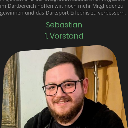
im Dartbereich hoffen wir, noch mehr Mitglieder zu
gewinnen und das Dartsport-Erlebnis zu verbessern.
Sebastian
1. Vorstand