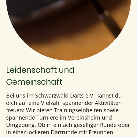
Leidenschaft und
Gemeinschaft
Bei uns im Schwarzwald Darts e.V. kannst du
dich auf eine Vielzahl spannender Aktivitäten
freuen: Wir bieten Trainingseinheiten sowie
spannende Turniere im Vereinsheim und
Umgebung. Ob in einfach geselliger Runde oder
in einer lockeren Dartrunde mit Freunden