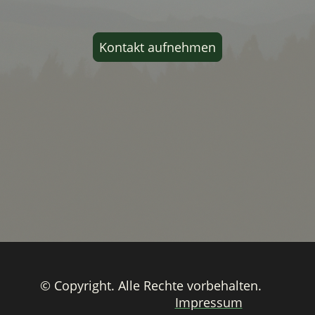
Kontakt aufnehmen
© Copyright. Alle Rechte vorbehalten.
Impressum