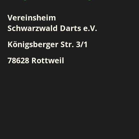
Vereinsheim
Schwarzwald Darts e.V.
Königsberger Str. 3/1
78628 Rottweil