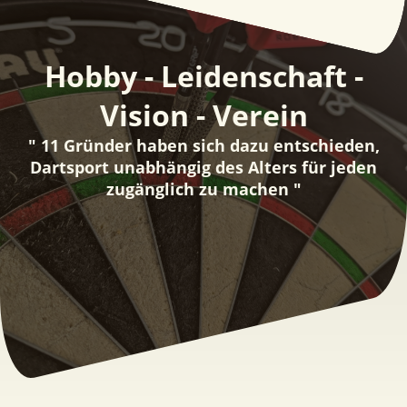
Hobby - Leidenschaft -
Vision - Verein
" 11 Gründer haben sich dazu entschieden,
Dartsport unabhängig des Alters für jeden
zugänglich zu machen "