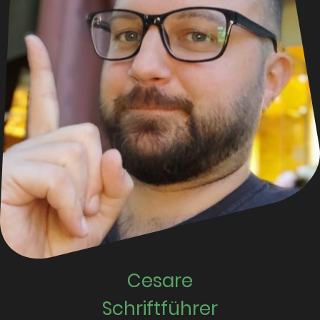
Cesare
Schriftführer