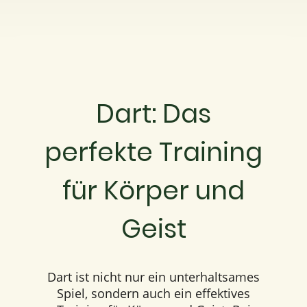
Dart: Das
perfekte Training
für Körper und
Geist
Dart ist nicht nur ein unterhaltsames
Spiel, sondern auch ein effektives