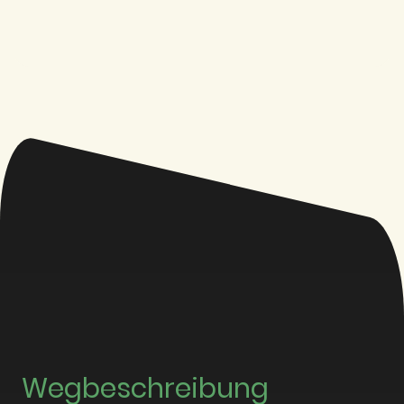
Wegbeschreibung