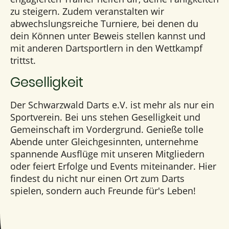
zu steigern. Zudem veranstalten wir
abwechslungsreiche Turniere, bei denen du
dein Können unter Beweis stellen kannst und
mit anderen Dartsportlern in den Wettkampf
trittst.
Geselligkeit
Der Schwarzwald Darts e.V. ist mehr als nur ein
Sportverein. Bei uns stehen Geselligkeit und
Gemeinschaft im Vordergrund. Genieße tolle
Abende unter Gleichgesinnten, unternehme
spannende Ausflüge mit unseren Mitgliedern
oder feiert Erfolge und Events miteinander. Hier
findest du nicht nur einen Ort zum Darts
spielen, sondern auch Freunde für's Leben!